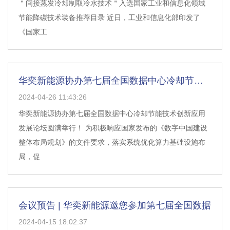
＂间接蒸发冷却制取冷水技术＂入选国家工业和信息化领域
节能降碳技术装备推荐目录 近日，工业和信息化部印发了
《国家工
华奕新能源协办第七届全国数据中心冷却节能技
2024-04-26 11:43:26
华奕新能源协办第七届全国数据中心冷却节能技术创新应用
发展论坛圆满举行！ 为积极响应国家发布的《数字中国建设
整体布局规划》的文件要求，落实系统优化算力基础设施布
局，促
会议预告 | 华奕新能源邀您参加第七届全国数据
2024-04-15 18:02:37