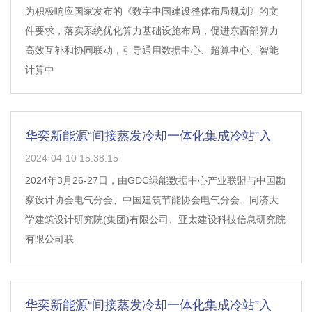
为积极响应国家发布的《数字中国建设整体布局规划》的文
件要求，落实系统优化算力基础设施布局，促进东西部算力
高效互补和协同联动，引导通用数据中心、超算中心、智能
计算中
华奕新能源“间接蒸发冷却一体化集成冷站”入
2024-04-10 15:38:15
2024年3月26-27日，由GDC绿能数据中心产业联盟与中国勘
察设计协会电气分会、中国建筑节能协会电气分会、同济大
学建筑设计研究院(集团)有限公司、亚太建设科技信息研究院
有限公司联
华奕新能源“间接蒸发冷却一体化集成冷站”入