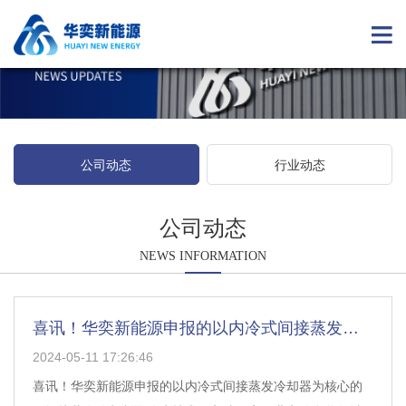
公司动态
行业动态
公司动态
NEWS INFORMATION
喜讯！华奕新能源申报的以内冷式间接蒸发冷却
2024-05-11 17:26:46
喜讯！华奕新能源申报的以内冷式间接蒸发冷却器为核心的