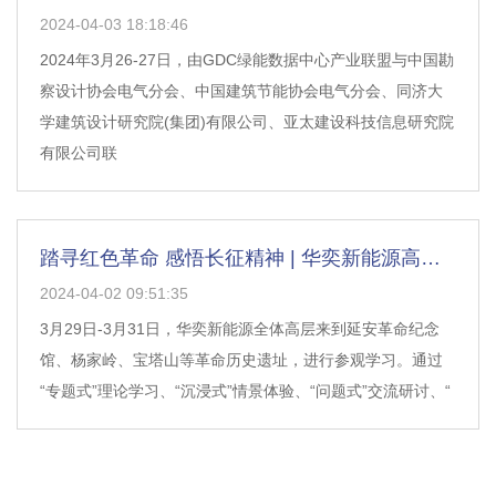
2024-04-03 18:18:46
2024年3月26-27日，由GDC绿能数据中心产业联盟与中国勘
察设计协会电气分会、中国建筑节能协会电气分会、同济大
学建筑设计研究院(集团)有限公司、亚太建设科技信息研究院
有限公司联
踏寻红色革命 感悟长征精神 | 华奕新能源高层管
2024-04-02 09:51:35
3月29日-3月31日，华奕新能源全体高层来到延安革命纪念
馆、杨家岭、宝塔山等革命历史遗址，进行参观学习。通过
“专题式”理论学习、“沉浸式”情景体验、“问题式”交流研讨、“